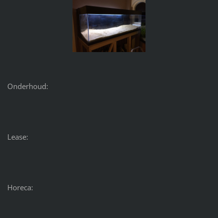
Onderhoud:
Lease:
Horeca: